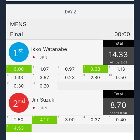
DAY 2