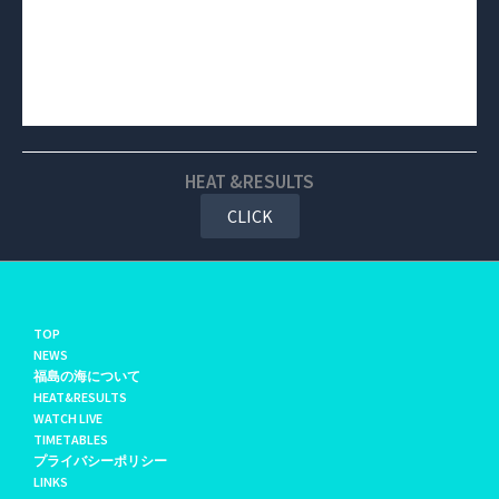
HEAT &RESULTS
CLICK
TOP
NEWS
福島の海について
HEAT&RESULTS
WATCH LIVE
TIMETABLES
プライバシーポリシー
LINKS