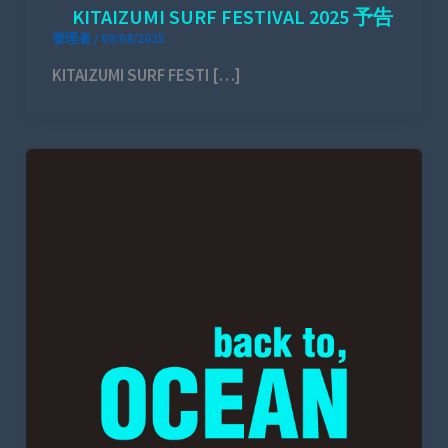
KITAIZUMI SURF FESTIVAL 2025 予告
管理者
/
09/08/2025
KITAIZUMI SURF FESTI […]