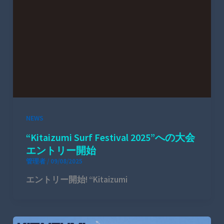
NEWS
“Kitaizumi Surf Festival 2025”への⼤会
エントリー開始
管理者
/
09/08/2025
エントリー開始! “Kitaizumi