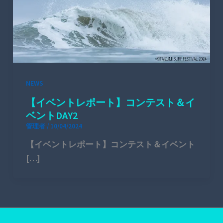
NEWS
【イベントレポート】コンテスト＆イ
ベントDAY2
管理者
/
10/04/2024
【イベントレポート】コンテスト＆イベント
[…]